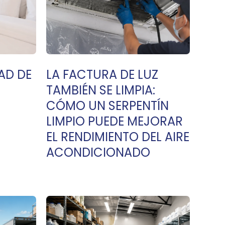
AD DE
LA FACTURA DE LUZ
TAMBIÉN SE LIMPIA:
CÓMO UN SERPENTÍN
LIMPIO PUEDE MEJORAR
EL RENDIMIENTO DEL AIRE
ACONDICIONADO