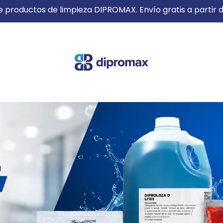
 productos de limpieza DIPROMAX. Envío gratis a parti