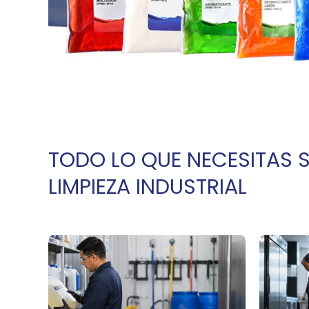
TODO LO QUE NECESITAS 
LIMPIEZA INDUSTRIAL