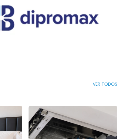
VER TODOS