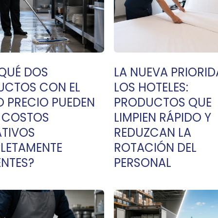
QUÉ DOS
LA NUEVA PRIORID
UCTOS CON EL
LOS HOTELES:
 PRECIO PUEDEN
PRODUCTOS QUE
R COSTOS
LIMPIEN RÁPIDO Y
TIVOS
REDUZCAN LA
LETAMENTE
ROTACIÓN DEL
ENTES?
PERSONAL