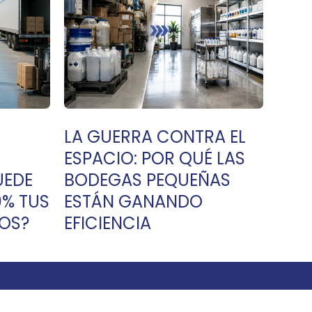
LA GUERRA CONTRA EL
ESPACIO: POR QUÉ LAS
UEDE
BODEGAS PEQUEÑAS
0% TUS
ESTÁN GANANDO
OS?
EFICIENCIA