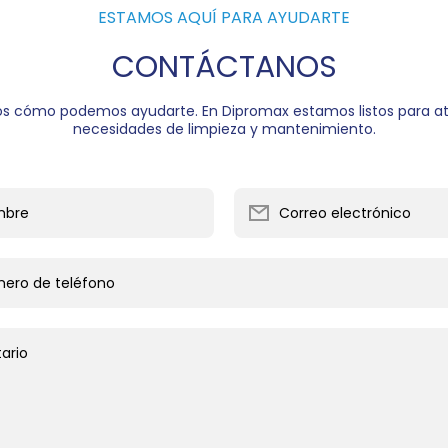
ESTAMOS AQUÍ PARA AYUDARTE
CONTÁCTANOS
s cómo podemos ayudarte. En Dipromax estamos listos para at
necesidades de limpieza y mantenimiento.
mbre
Correo electrónico
ero de teléfono
ario