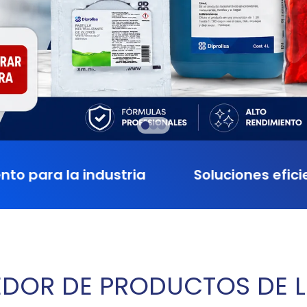
industria
Soluciones eficientes y espe
DOR DE PRODUCTOS DE L