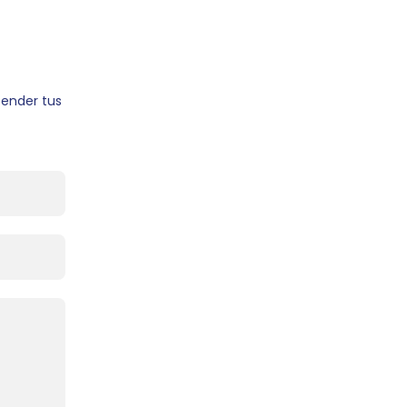
ender tus