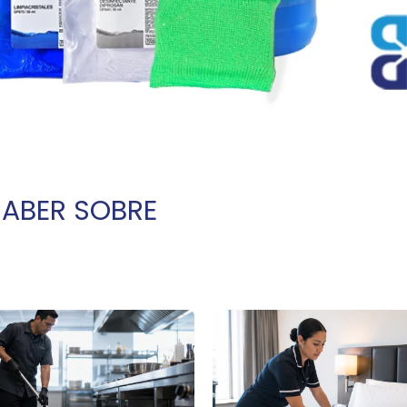
SABER SOBRE