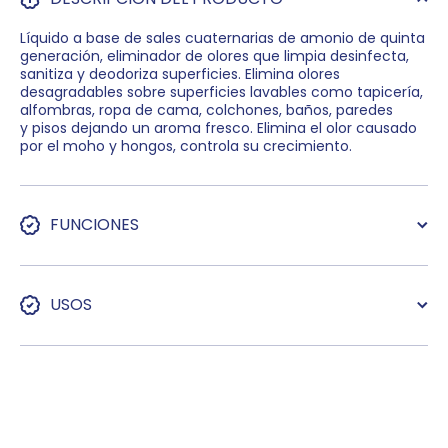
Líquido a base de sales cuaternarias de amonio de quinta
generación, eliminador de olores que limpia desinfecta,
sanitiza y deodoriza superficies. Elimina olores
desagradables sobre superficies lavables como tapicería,
alfombras, ropa de cama, colchones, baños, paredes
y pisos dejando un aroma fresco. Elimina el olor causado
por el moho y hongos, controla su crecimiento.
FUNCIONES
USOS