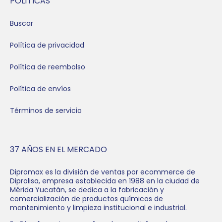
POLÍTICAS
Buscar
Política de privacidad
Política de reembolso
Política de envíos
Términos de servicio
37 AÑOS EN EL MERCADO
Dipromax es la división de ventas por ecommerce de
Diprolisa, empresa establecida en 1988 en la ciudad de
Mérida Yucatán, se dedica a la fabricación y
comercialización de productos químicos de
mantenimiento y limpieza institucional e industrial.