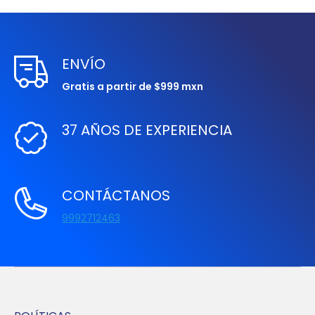
ENVÍO
Gratis a partir de $999 mxn
37 AÑOS DE EXPERIENCIA
CONTÁCTANOS
9992712463